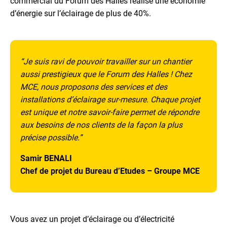
commercial du Forum des Halles réalise une économie
d’énergie sur l’éclairage de plus de 40%.
“
Je suis ravi de pouvoir travailler sur un chantier
aussi prestigieux que le Forum des Halles ! Chez
MCE, nous proposons des services et des
installations d’éclairage sur-mesure. Chaque projet
est unique et notre savoir-faire permet de répondre
aux besoins de nos clients de la façon la plus
précise possible.”
Samir BENALI
Chef de projet du Bureau d’Etudes – Groupe MCE
Vous avez un projet d’éclairage ou d’électricité