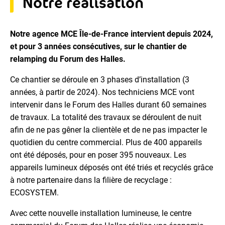
Notre réalisation
Notre agence MCE Île-de-France intervient depuis 2024,
et pour 3 années consécutives, sur le chantier de
relamping du Forum des Halles.
Ce chantier se déroule en 3 phases d’installation (3
années, à partir de 2024). Nos techniciens MCE vont
intervenir dans le Forum des Halles durant 60 semaines
de travaux. La totalité des travaux se déroulent de nuit
afin de ne pas gêner la clientèle et de ne pas impacter le
quotidien du centre commercial. Plus de 400 appareils
ont été déposés, pour en poser 395 nouveaux. Les
appareils lumineux déposés ont été triés et recyclés grâce
à notre partenaire dans la filière de recyclage :
ECOSYSTEM.
Avec cette nouvelle installation lumineuse, le centre