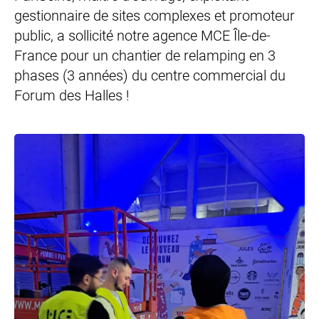
gestionnaire de sites complexes et promoteur
public, a sollicité notre agence MCE Île-de-
France pour un chantier de relamping en 3
phases (3 années) du centre commercial du
Forum des Halles !