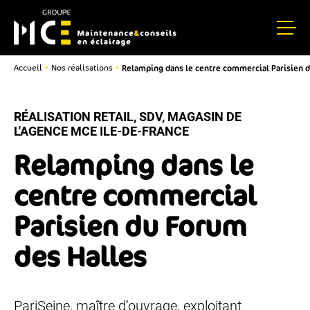
Relamping dans le centre commercial Parisien 
•
•
Accueil
Nos réalisations
RÉALISATION RETAIL, SDV, MAGASIN DE
L'AGENCE MCE ILE-DE-FRANCE
Relamping dans le
centre commercial
Parisien du Forum
des Halles
PariSeine, maître d’ouvrage, exploitant