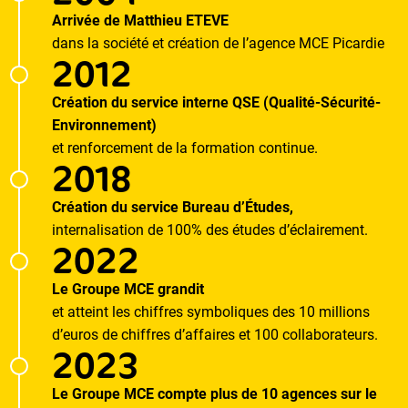
Arrivée de Matthieu ETEVE
dans la société et création de l’agence MCE Picardie
2012
Création du service interne QSE (Qualité-Sécurité-
Environnement)
et renforcement de la formation continue.
2018
Création du service Bureau d’Études,
internalisation de 100% des études d’éclairement.
2022
Le Groupe MCE grandit
et atteint les chiffres symboliques des 10 millions
d’euros de chiffres d’affaires et 100 collaborateurs.
2023
Le Groupe MCE compte plus de 10 agences sur le