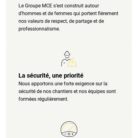
Le Groupe MCE s’est construit autour
d’hommes et de femmes qui portent fièrement
nos valeurs de respect, de partage et de
professionnalisme.
La sécurité, une priorité
Nous apportons une forte exigence sur la
sécurité de nos chantiers et nos équipes sont
formées régulièrement.