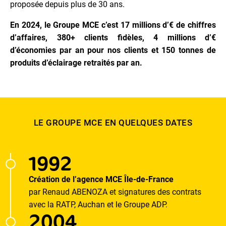
proposée depuis plus de 30 ans.
En 2024, le Groupe MCE c’est 17 millions d’€ de chiffres
d’affaires, 380+ clients fidèles, 4 millions d’€
d’économies par an pour nos clients et 150 tonnes de
produits d’éclairage retraités par an.
LE GROUPE MCE EN QUELQUES DATES
1992
Création de l’agence MCE Île-de-France
par Renaud ABENOZA et signatures des contrats
avec la RATP, Auchan et le Groupe ADP.
2004