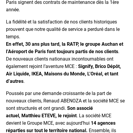
Paris signent des contrats de maintenance dès la 1ère
année.
La fidélité et la satisfaction de nos clients historiques
prouvent que notre qualité de service a perduré dans le
temps.
En effet, 30 ans plus tard, la RATP, le groupe Auchan et
l’Aéroport de Paris font toujours partis de nos clients
.
De nouveaux clients nationaux incontournables ont
également rejoint l’aventure MCE :
Signify, Brico Dépôt,
Air Liquide, IKEA, Maisons du Monde, L’Oréal, et tant
d’autres
.
Poussés par une demande croissante de la part de
nouveaux clients, Renaud ABENOZA et la société MCE se
sont structurés et ont grandi.
Son associé
actuel, Matthieu ETEVE, le rejoint
. La société MCE
devient le Groupe MCE, avec aujourd’hui
14 agences
réparties sur tout le territoire national.
Ensemble, ils