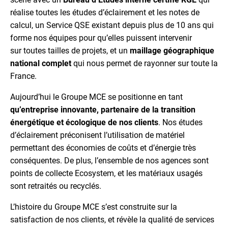
réalise toutes les études d’éclairement et les notes de
calcul, un Service QSE existant depuis plus de 10 ans qui
forme nos équipes pour qu’elles puissent intervenir
sur toutes tailles de projets, et un
maillage géographique
national complet
qui nous permet de rayonner sur toute la
France.
Aujourd’hui le Groupe MCE se positionne en tant
qu’entreprise innovante, partenaire de la transition
énergétique et écologique de nos clients
. Nos études
d’éclairement préconisent l’utilisation de matériel
permettant des économies de coûts et d’énergie très
conséquentes. De plus, l’ensemble de nos agences sont
points de collecte Ecosystem, et les matériaux usagés
sont retraités ou recyclés.
L’histoire du Groupe MCE s’est construite sur la
satisfaction de nos clients, et révèle la qualité de services