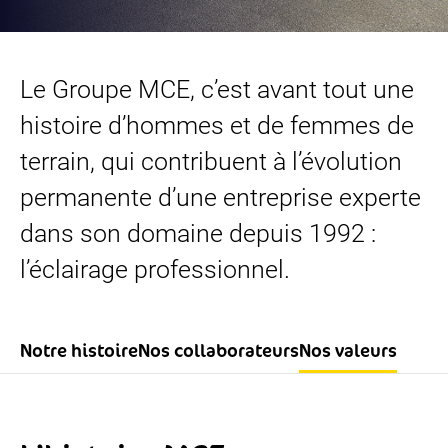
Le Groupe MCE, c’est avant tout une
histoire d’hommes et de femmes de
terrain, qui contribuent à l’évolution
permanente d’une entreprise experte
dans son domaine depuis 1992 :
l’
éclairage professionnel
.
Notre histoire
Nos collaborateurs
Nos valeurs