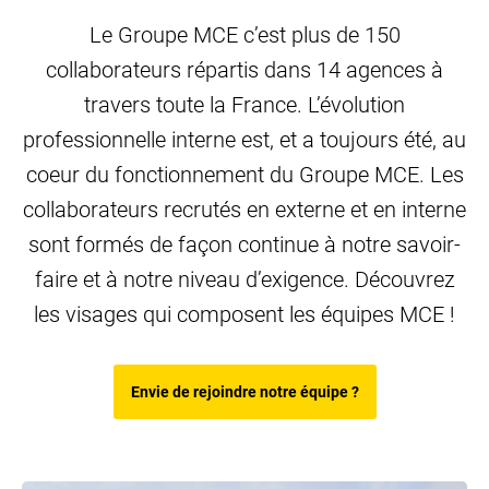
Le Groupe MCE c’est plus de 150
collaborateurs répartis dans 14 agences à
travers toute la France. L’évolution
professionnelle interne est, et a toujours été, au
coeur du fonctionnement du Groupe MCE. Les
collaborateurs recrutés en externe et en interne
sont formés de façon continue à notre savoir-
faire et à notre niveau d’exigence. Découvrez
les visages qui composent les équipes MCE !
Envie de rejoindre notre équipe ?