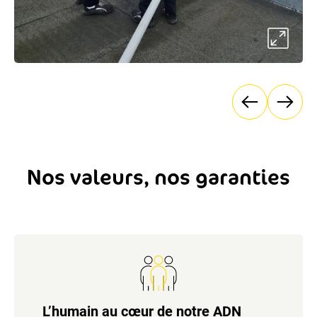
Nos valeurs, nos garanties
L’humain au cœur de notre ADN