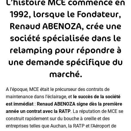
L’histoire MCE commence en
1992, lorsque le Fondateur,
Renaud ABENOZA, crée une
société spécialisée dans le
relamping pour répondre à
une demande spécifique du
marché.
A l’époque, MCE était le précurseur des contrats de
maintenance dans l’éclairage, et
le succès de la société
est immédiat
:
Renaud ABENOZA signe dès la première
année un contrat avec la RATP
. La réputation de MCE se
construit rapidement sur du bouche à oreille et des
entreprises telles que Auchan, la RATP et l’Aéroport de