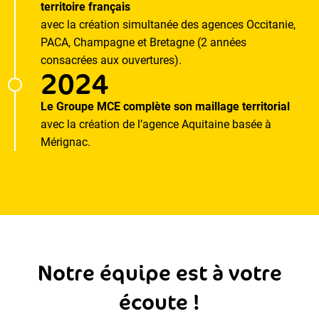
territoire français
avec la création simultanée des agences Occitanie,
PACA, Champagne et Bretagne (2 années
consacrées aux ouvertures).
2024
Le Groupe MCE complète son maillage territorial
avec la création de l’agence Aquitaine basée à
Mérignac.
Notre équipe est à votre
écoute !