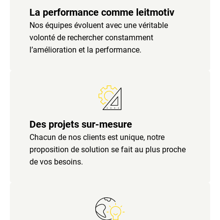
La performance comme leitmotiv
Nos équipes évoluent avec une véritable
volonté de rechercher constamment
l’amélioration et la performance.
Des projets sur-mesure
Chacun de nos clients est unique, notre
proposition de solution se fait au plus proche
de vos besoins.