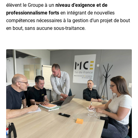
élèvent le Groupe à un
niveau d’exigence et de
professionnalisme forts
en intégrant de nouvelles
compétences nécessaires à la gestion d’un projet de bout
en bout, sans aucune sous-traitance.