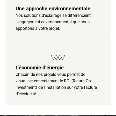
Une approche environnementale
Nos solutions d’éclairage se différencient
l’engagement environnemental que nous
apportons à votre projet.
L’économie d’énergie
Chacun de nos projets vous permet de
visualiser concrètement le ROI (Return On
Investment) de l’installation sur votre facture
d’électricité.