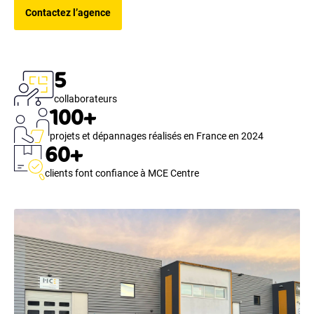
Contactez l’agence
5
collaborateurs
100+
projets et dépannages réalisés en France en 2024
60+
clients font confiance à MCE Centre