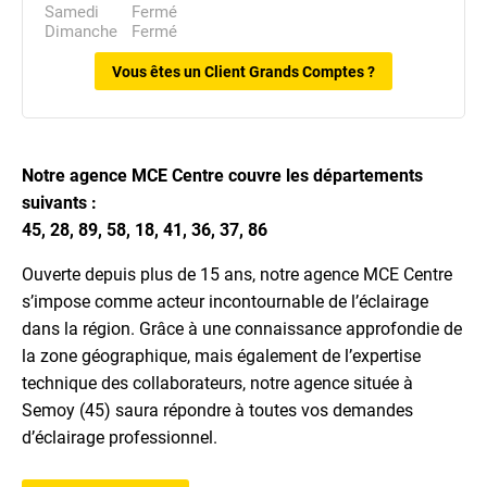
Samedi
Fermé
Dimanche
Fermé
Vous êtes un Client Grands Comptes ?
Notre agence MCE Centre couvre les départements
suivants :
45, 28, 89, 58, 18, 41, 36, 37, 86
Ouverte depuis plus de 15 ans, notre agence MCE Centre
s’impose comme acteur incontournable de l’éclairage
dans la région. Grâce à une connaissance approfondie de
la zone géographique, mais également de l’expertise
technique des collaborateurs, notre agence située à
Semoy (45) saura répondre à toutes vos demandes
d’éclairage professionnel.