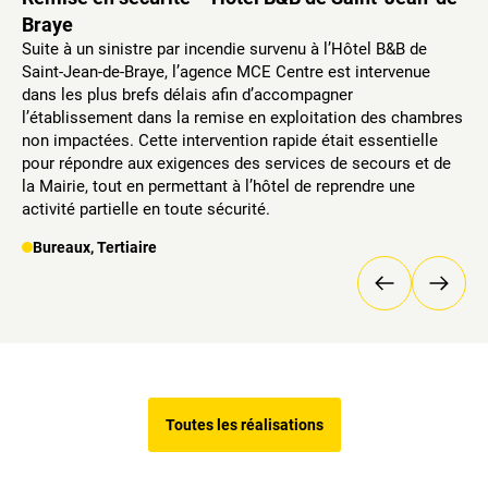
Braye
Suite à un sinistre par incendie survenu à l’Hôtel B&B de
Saint-Jean-de-Braye, l’agence MCE Centre est intervenue
dans les plus brefs délais afin d’accompagner
l’établissement dans la remise en exploitation des chambres
non impactées. Cette intervention rapide était essentielle
pour répondre aux exigences des services de secours et de
la Mairie, tout en permettant à l’hôtel de reprendre une
activité partielle en toute sécurité.
Bureaux, Tertiaire
Toutes les réalisations