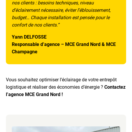
nos clients : besoins techniques, niveau
d’éclairement nécessaire, éviter l’éblouissement,
budget… Chaque installation est pensée pour le
confort de nos clients.
”
Yann DELFOSSE
Responsable d’agence – MCE Grand Nord & MCE
Champagne
Vous souhaitez optimiser l’éclairage de votre entrepôt
logistique et réaliser des économies d’énergie ?
Contactez
l’agence MCE Grand Nord !