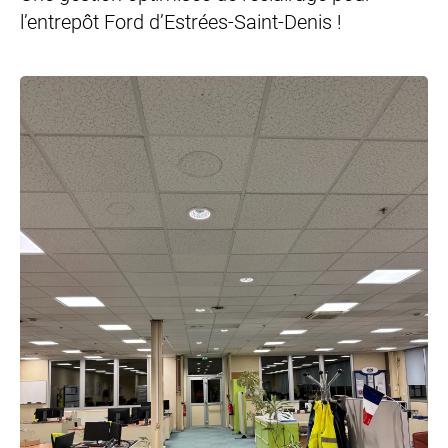
l’entrepôt Ford d’Estrées-Saint-Denis !