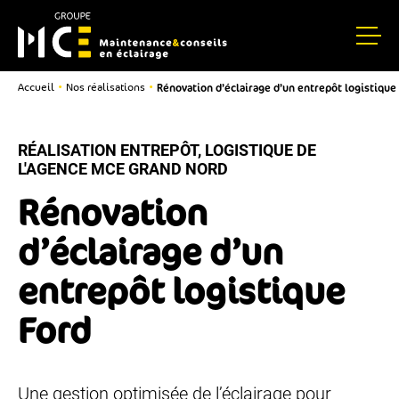
Rénovation d’éclairage d’un entrepôt logistique
•
•
Accueil
Nos réalisations
RÉALISATION ENTREPÔT, LOGISTIQUE DE
L'AGENCE MCE GRAND NORD
Rénovation
d’éclairage d’un
entrepôt logistique
Ford
Une gestion optimisée de l’éclairage pour