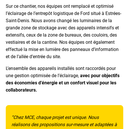
Sur ce chantier, nos équipes ont remplacé et optimisé
l’éclairage de l’entrepôt logistique de Ford situé à Estrées-
Saint-Denis. Nous avons changé les luminaires de la
grande zone de stockage avec des appareils intensifs et
extensifs, ceux de la zone de bureaux, des couloirs, des
vestiaires et de la cantine. Nos équipes ont également
effectué la mise en lumière des panneaux d’information
et de l’allée d’entrée du site.
L’ensemble des appareils installés sont raccordés pour
une gestion optimisée de l’éclairage,
avec pour objectifs
des économies d’énergie et un confort visuel pour les
collaborateurs.
“Chez MCE, chaque projet est unique. Nous
réalisons des propositions sur-mesure et adaptées à