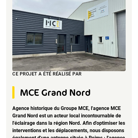
CE PROJET A ÉTÉ RÉALISÉ PAR
MCE Grand Nord
Agence historique du Groupe MCE, l'agence MCE
Grand Nord est un acteur local incontournable de
l'éclairage dans la région Nord. Afin d'optimiser les
interventions et les déplacements, nous disposons
également d'une antenne située à Reims : l'agence