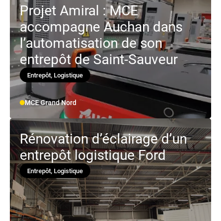
Projet Amiral : MCE
accompagne Auchan dans
l’automatisation de son
entrepôt de Saint-Sauveur
Entrepôt, Logistique
MCE Grand Nord
Rénovation d’éclairage d’un
entrepôt logistique Ford
Entrepôt, Logistique