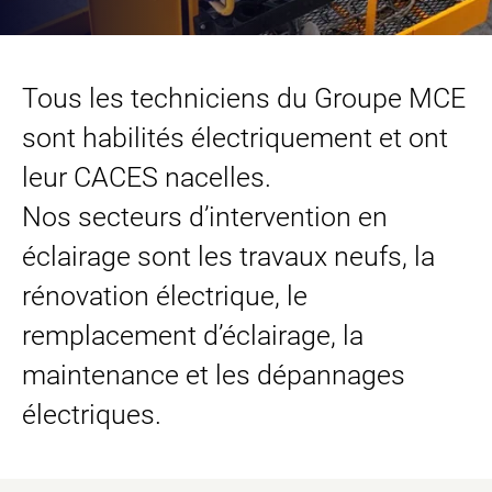
Tous les techniciens du
Groupe MCE
sont habilités électriquement et ont
leur CACES nacelles.
Nos secteurs d’intervention en
éclairage sont les travaux neufs, la
rénovation électrique, le
remplacement d’éclairage, la
maintenance et les dépannages
électriques.