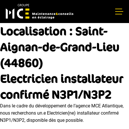
Localisation :
Saint-
Aignan-de-Grand-Lieu
(44860)
Electricien installateur
confirmé N3P1/N3P2
Dans le cadre du développement de l’agence MCE Atlantique,
nous recherchons un.e Electricien(ne) installateur confirmé
N3P1/N3P2, disponible dès que possible.