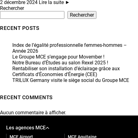
2 décembre 2024
Lire la suite ►
Rechercher
Rechercher
RECENT POSTS
Index de l’égalité professionnelle femmes-hommes –
Année 2026
Le Groupe MCE s’engage pour Movember !
Notre Bureau d’Études au salon Rexel 2025 !
Rentabiliser son installation d’éclairage grâce aux
Certificats d’Économies d’Énergie (CEE)
TRILUX Germany visite le siège social du Groupe MCE
RECENT COMMENTS
Aucun commentaire à afficher.
Les agences MCE
MCE Airport
MCE Aquitaine