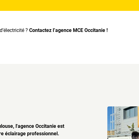
’électricité ?
Contactez l’agence MCE Occitanie !
louse, l'agence Occitanie est
re éclairage professionnel.