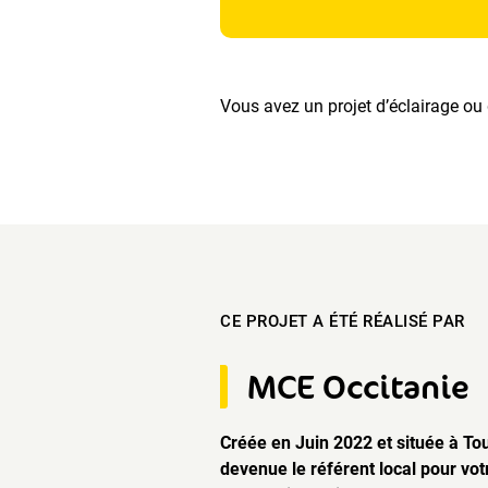
Vous avez un projet d’éclairage ou d
CE PROJET A ÉTÉ RÉALISÉ PAR
MCE Occitanie
Créée en Juin 2022 et située à Tou
devenue le référent local pour vot