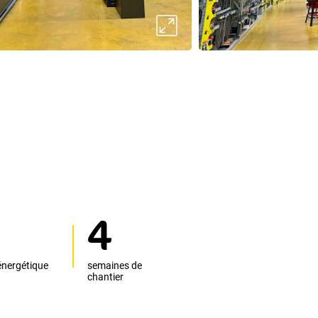
4
nergétique
semaines de
chantier