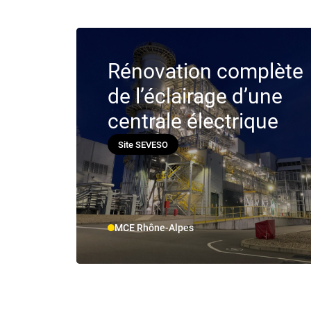
Rénovation complète
de l’éclairage d’une
centrale électrique
Site SEVESO
MCE Rhône-Alpes