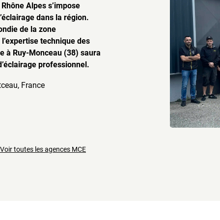
 Rhône Alpes s’impose
éclairage dans la région.
ndie de la zone
l’expertise technique des
uée à Ruy-Monceau (38) saura
’éclairage professionnel.
tceau, France
Voir toutes les agences MCE