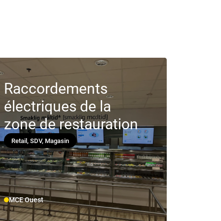
Raccordements
électriques de la
zone de restauration
Retail, SDV, Magasin
MCE Ouest