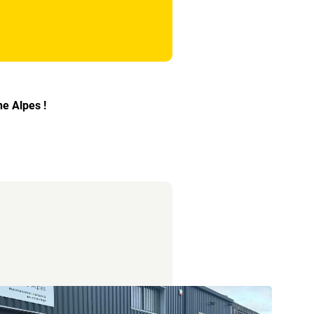
e Alpes !