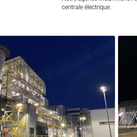
centrale électrique.