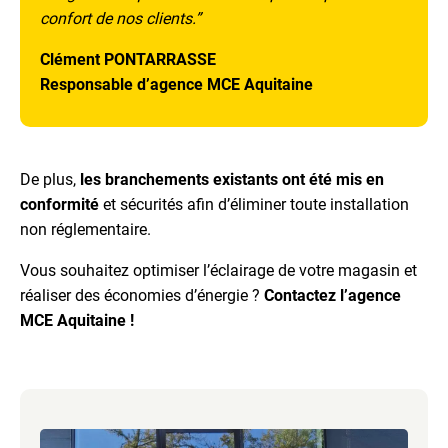
confort de nos clients.
”
Clément PONTARRASSE
Responsable d’agence MCE Aquitaine
De plus,
les branchements existants ont été mis en
conformité
et sécurités afin d’éliminer toute installation
non réglementaire.
Vous souhaitez optimiser l’éclairage de votre magasin et
réaliser des économies d’énergie ?
Contactez l’agence
MCE Aquitaine !