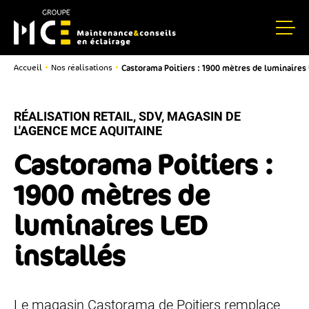
Castorama Poitiers : 1900 mètres de luminaires 
•
•
Accueil
Nos réalisations
RÉALISATION RETAIL, SDV, MAGASIN DE
L'AGENCE MCE AQUITAINE
Castorama Poitiers :
1900 mètres de
luminaires LED
installés
Le magasin Castorama de Poitiers remplace