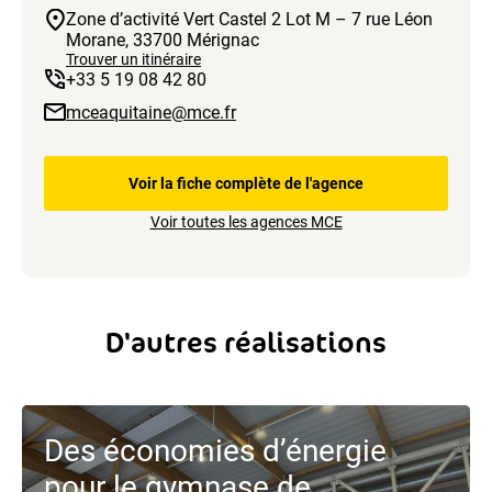
Zone d’activité Vert Castel 2 Lot M – 7 rue Léon
Morane, 33700 Mérignac
Trouver un itinéraire
+33 5 19 08 42 80
mceaquitaine@mce.fr
Voir la fiche complète de l'agence
Voir toutes les agences MCE
D'autres réalisations
Des économies d’énergie
pour le gymnase de