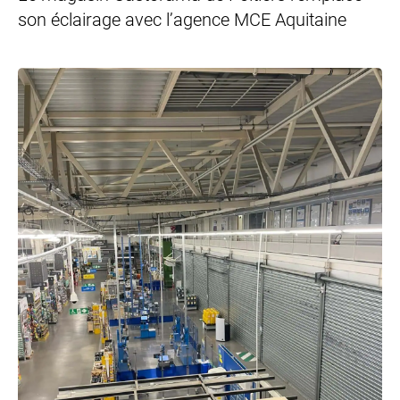
son éclairage avec l’agence MCE Aquitaine