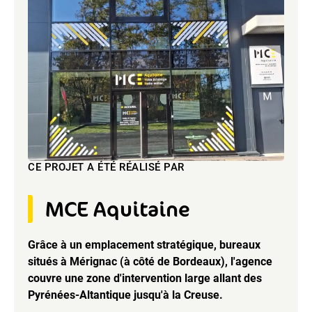
CE PROJET A ÉTÉ RÉALISÉ PAR
MCE Aquitaine
Grâce à un emplacement stratégique, bureaux
situés à Mérignac (à côté de Bordeaux), l'agence
couvre une zone d'intervention large allant des
Pyrénées-Altantique jusqu'à la Creuse.