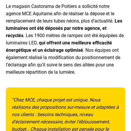
Le magasin Castorama de Poitiers a sollicité notre
agence MCE Aquitaine afin de réaliser la dépose et le
remplacement de leurs tubes néons, plus d’actualité.
Les
luminaires ont été déposés par notre agence, et
recyclés
. Les 1900 mètres de rampes ont été équipées de
luminaires LED,
qui offrent une meilleure efficacité
énergétique et un éclairage optimisé
. Nos équipes ont
également réalisé la modification du positionnement de
l’éclairage afin qu’il suive le sens des allées pour une
meilleure répartition de la lumière.
“Chez MCE, chaque projet est unique. Nous
réalisons des propositions sur-mesure et adaptées à
nos clients : besoins techniques, niveau
d’éclairement nécessaire, éviter l’éblouissement,
budget… Chaque installation est pensée pour le