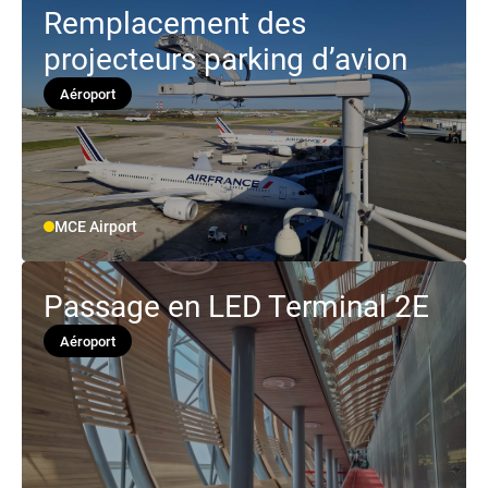
Remplacement des
projecteurs parking d’avion
Aéroport
MCE Airport
Passage en LED Terminal 2E
Aéroport