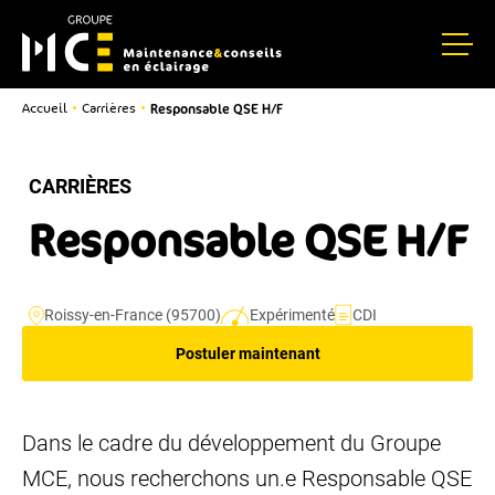
Responsable QSE H/F
•
•
Accueil
Carrières
CARRIÈRES
Responsable QSE H/F
Roissy-en-France (95700)
Expérimenté
CDI
Postuler maintenant
Dans le cadre du développement du Groupe
MCE, nous recherchons un.e Responsable QSE