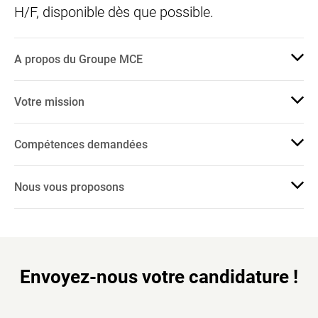
H/F, disponible dès que possible.
A propos du Groupe MCE
Votre mission
Compétences demandées
Nous vous proposons
Envoyez-nous votre candidature !