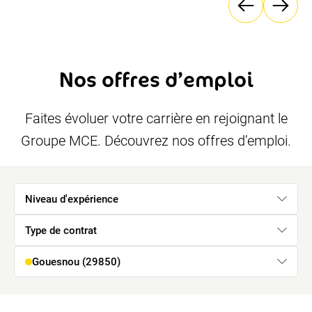
Nos offres d’emploi
Faites évoluer votre carrière en rejoignant le
Groupe MCE. Découvrez nos offres d’emploi.
Niveau d'expérience
Type de contrat
Gouesnou (29850)