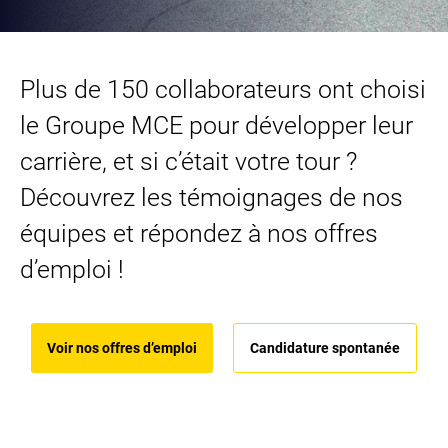
Plus de 150 collaborateurs ont choisi
le Groupe MCE pour développer leur
carrière, et si c’était votre tour ?
Découvrez les témoignages de nos
équipes et répondez à nos offres
d’emploi !
Voir nos offres d’emploi
Candidature spontanée