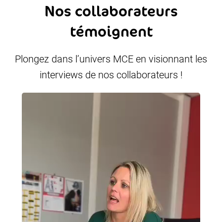
Nos collaborateurs
témoignent
Plongez dans l’univers MCE en visionnant les
interviews de nos collaborateurs !