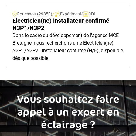
Gouesnou (29850)
Expérimenté
CDI
Electricien(ne) installateur confirmé
N3P1/N3P2
Dans le cadre du développement de l'agence MCE
Bretagne, nous recherchons un.e Electricien(ne)
N3P1/N3P2 - Installateur confirmé (H/F), disponible
dès que possible.
Vous souhaitez faire
appel à un expert en
éclairage ?